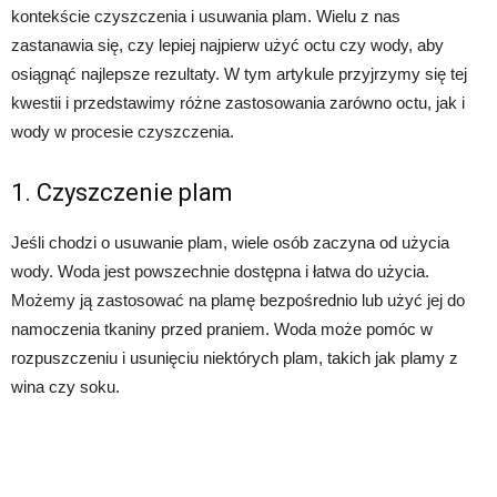
kontekście czyszczenia i usuwania plam. Wielu z nas
zastanawia się, czy lepiej najpierw użyć octu czy wody, aby
osiągnąć najlepsze rezultaty. W tym artykule przyjrzymy się tej
kwestii i przedstawimy różne zastosowania zarówno octu, jak i
wody w procesie czyszczenia.
1. Czyszczenie plam
Jeśli chodzi o usuwanie plam, wiele osób zaczyna od użycia
wody. Woda jest powszechnie dostępna i łatwa do użycia.
Możemy ją zastosować na plamę bezpośrednio lub użyć jej do
namoczenia tkaniny przed praniem. Woda może pomóc w
rozpuszczeniu i usunięciu niektórych plam, takich jak plamy z
wina czy soku.