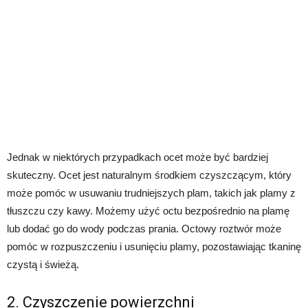
Jednak w niektórych przypadkach ocet może być bardziej
skuteczny. Ocet jest naturalnym środkiem czyszczącym, który
może pomóc w usuwaniu trudniejszych plam, takich jak plamy z
tłuszczu czy kawy. Możemy użyć octu bezpośrednio na plamę
lub dodać go do wody podczas prania. Octowy roztwór może
pomóc w rozpuszczeniu i usunięciu plamy, pozostawiając tkaninę
czystą i świeżą.
2. Czyszczenie powierzchni