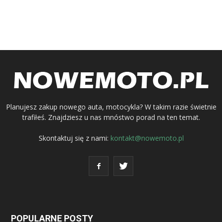
Planujesz zakup nowego auta, motocykla? W takim razie świetnie
trafiłeś. Znajdziesz u nas mnóstwo porad na ten temat.
Skontaktuj się z nami:
kontakt@nowemoto.pl
POPULARNE POSTY