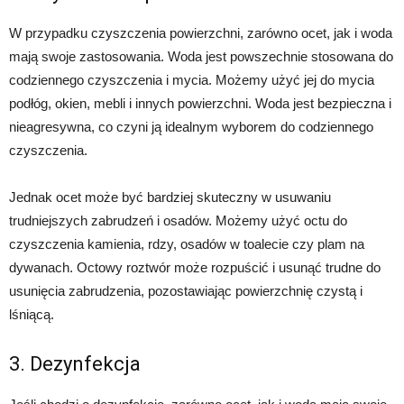
W przypadku czyszczenia powierzchni, zarówno ocet, jak i woda
mają swoje zastosowania. Woda jest powszechnie stosowana do
codziennego czyszczenia i mycia. Możemy użyć jej do mycia
podłóg, okien, mebli i innych powierzchni. Woda jest bezpieczna i
nieagresywna, co czyni ją idealnym wyborem do codziennego
czyszczenia.
Jednak ocet może być bardziej skuteczny w usuwaniu
trudniejszych zabrudzeń i osadów. Możemy użyć octu do
czyszczenia kamienia, rdzy, osadów w toalecie czy plam na
dywanach. Octowy roztwór może rozpuścić i usunąć trudne do
usunięcia zabrudzenia, pozostawiając powierzchnię czystą i
lśniącą.
3. Dezynfekcja