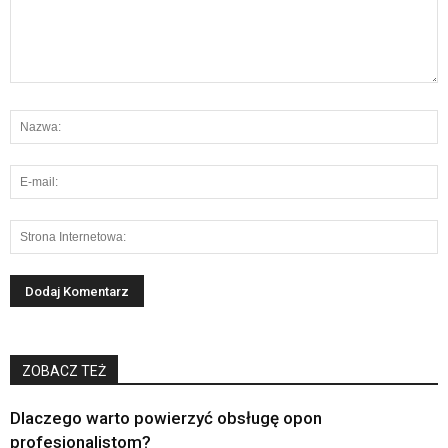
ZOBACZ TEŻ
Dlaczego warto powierzyć obsługę opon
profesjonalistom?