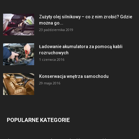
Zużyty olej silnikowy – co z nim zrobić? Gdzie
można go...
23 października 2019
Ładowanie akumulatora za pomocą kabli
rozruchowych
1 czerwca 2016
Konserwacja wnętrza samochodu
29 maja 2016
POPULARNE KATEGORIE