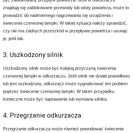
znajdują się zablokowane przewody lub wloty powietrza, może to
prowadzić do nadmiernego nagrzewania się urządzenia i
świecenia czerwonej lampki. W takiej sytuacji należy sprawdzić,
czy nie ma żadnych przeszkód w przepływie powietrza i usunąć
je, jeśli tak.
3. Uszkodzony silnik
Uszkodzony silnik może być kolejną przyczyną świecenia
czerwonej lampki w odkurzaczu. Jeśli silnik nie działa prawidłowo
lub jest uszkodzony, odkurzacz może sygnalizować ten problem
poprzez świecenie czerwonej lampki. W takim przypadku
konieczne może być naprawienie lub wymiana silnika.
4. Przegrzanie odkurzacza
Przegrzanie odkurzacza może również powodować świecenie