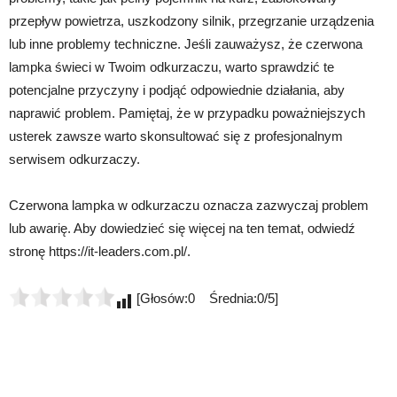
przepływ powietrza, uszkodzony silnik, przegrzanie urządzenia
lub inne problemy techniczne. Jeśli zauważysz, że czerwona
lampka świeci w Twoim odkurzaczu, warto sprawdzić te
potencjalne przyczyny i podjąć odpowiednie działania, aby
naprawić problem. Pamiętaj, że w przypadku poważniejszych
usterek zawsze warto skonsultować się z profesjonalnym
serwisem odkurzaczy.
Czerwona lampka w odkurzaczu oznacza zazwyczaj problem
lub awarię. Aby dowiedzieć się więcej na ten temat, odwiedź
stronę https://it-leaders.com.pl/.
[Głosów:0 Średnia:0/5]