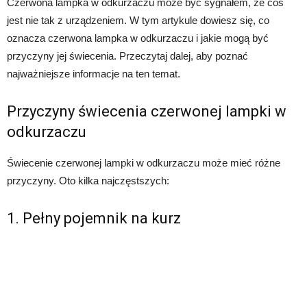
Czerwona lampka w odkurzaczu może być sygnałem, że coś
jest nie tak z urządzeniem. W tym artykule dowiesz się, co
oznacza czerwona lampka w odkurzaczu i jakie mogą być
przyczyny jej świecenia. Przeczytaj dalej, aby poznać
najważniejsze informacje na ten temat.
Przyczyny świecenia czerwonej lampki w
odkurzaczu
Świecenie czerwonej lampki w odkurzaczu może mieć różne
przyczyny. Oto kilka najczęstszych:
1. Pełny pojemnik na kurz