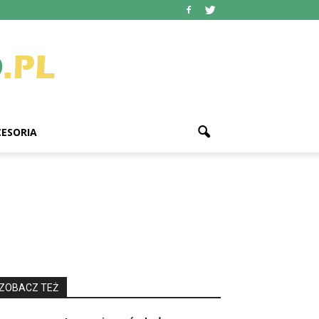
ESORIA
ZOBACZ TEŻ