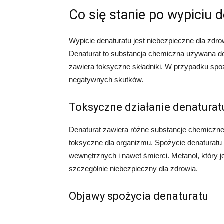
Co się stanie po wypiciu 
Wypicie denaturatu jest niebezpieczne dla zd
Denaturat to substancja chemiczna używana d
zawiera toksyczne składniki. W przypadku spo
negatywnych skutków.
Toksyczne działanie denaturat
Denaturat zawiera różne substancje chemiczne, 
toksyczne dla organizmu. Spożycie denaturatu
wewnętrznych i nawet śmierci. Metanol, który j
szczególnie niebezpieczny dla zdrowia.
Objawy spożycia denaturatu