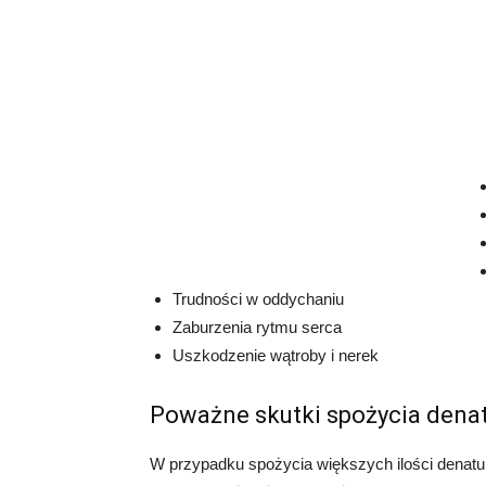
Trudności w oddychaniu
Zaburzenia rytmu serca
Uszkodzenie wątroby i nerek
Poważne skutki spożycia dena
W przypadku spożycia większych ilości denatu