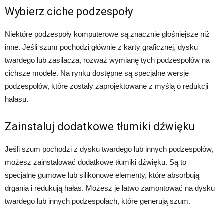
Wybierz ciche podzespoły
Niektóre podzespoły komputerowe są znacznie głośniejsze niż
inne. Jeśli szum pochodzi głównie z karty graficznej, dysku
twardego lub zasilacza, rozważ wymianę tych podzespołów na
cichsze modele. Na rynku dostępne są specjalne wersje
podzespołów, które zostały zaprojektowane z myślą o redukcji
hałasu.
Zainstaluj dodatkowe tłumiki dźwięku
Jeśli szum pochodzi z dysku twardego lub innych podzespołów,
możesz zainstalować dodatkowe tłumiki dźwięku. Są to
specjalne gumowe lub silikonowe elementy, które absorbują
drgania i redukują hałas. Możesz je łatwo zamontować na dysku
twardego lub innych podzespołach, które generują szum.