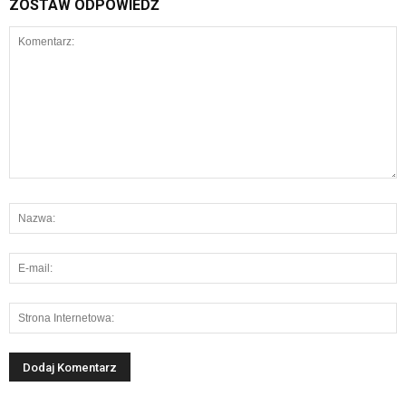
ZOSTAW ODPOWIEDŹ