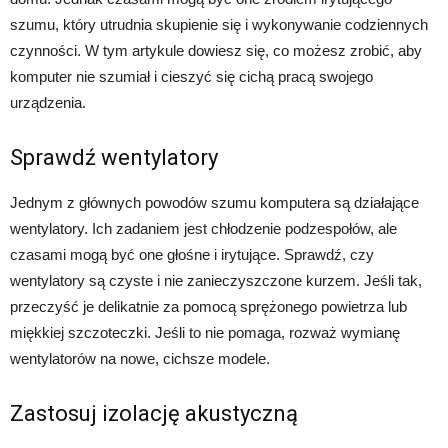
szumu, który utrudnia skupienie się i wykonywanie codziennych
czynności. W tym artykule dowiesz się, co możesz zrobić, aby
komputer nie szumiał i cieszyć się cichą pracą swojego
urządzenia.
Sprawdź wentylatory
Jednym z głównych powodów szumu komputera są działające
wentylatory. Ich zadaniem jest chłodzenie podzespołów, ale
czasami mogą być one głośne i irytujące. Sprawdź, czy
wentylatory są czyste i nie zanieczyszczone kurzem. Jeśli tak,
przeczyść je delikatnie za pomocą sprężonego powietrza lub
miękkiej szczoteczki. Jeśli to nie pomaga, rozważ wymianę
wentylatorów na nowe, cichsze modele.
Zastosuj izolację akustyczną