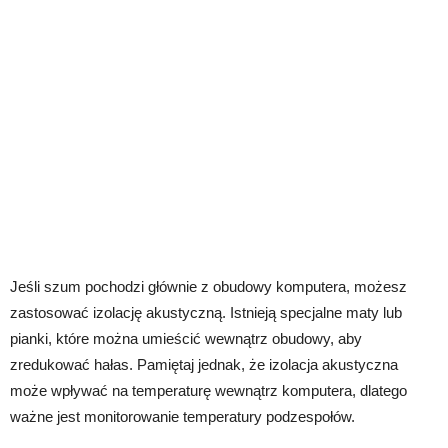
Jeśli szum pochodzi głównie z obudowy komputera, możesz
zastosować izolację akustyczną. Istnieją specjalne maty lub
pianki, które można umieścić wewnątrz obudowy, aby
zredukować hałas. Pamiętaj jednak, że izolacja akustyczna
może wpływać na temperaturę wewnątrz komputera, dlatego
ważne jest monitorowanie temperatury podzespołów.