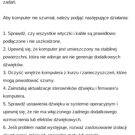
zadań.
Aby komputer nie szumiał, należy podjąć następujące działania:
1. Sprawdź, czy wszystkie wtyczki i kable są prawidłowo
podłączone i nie uszkodzone.
2. Upewnij się, że komputer jest umieszczony na stabilnej
powierzchni, która nie wibruje ani nie generuje dodatkowych
dźwięków.
3. Oczyść wnętrze komputera z kurzu i zanieczyszczeń, które
mogą powodować szumy.
4. Zainstaluj aktualizacje sterowników dźwięku i firmware’u
komputera.
5. Sprawdź ustawienia dźwięku w systemie operacyjnym i
upewnij się, że nie ma włączonego żadnego dodatkowego
wzmocnienia lub efektów dźwiękowych.
6. Jeśli problem nadal występuje, rozważ zastosowanie izolacji