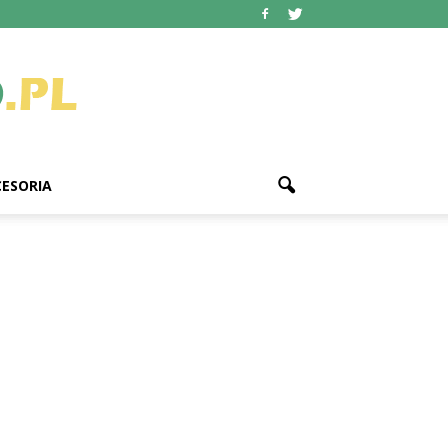
ESORIA