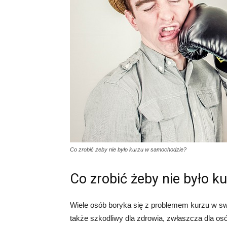
Co zrobić żeby nie było kurzu w samochodzie?
Co zrobić żeby nie było 
Wiele osób boryka się z problemem kurzu w swo
także szkodliwy dla zdrowia, zwłaszcza dla osó