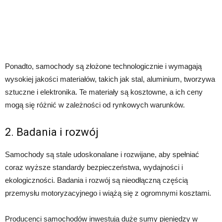
Ponadto, samochody są złożone technologicznie i wymagają
wysokiej jakości materiałów, takich jak stal, aluminium, tworzywa
sztuczne i elektronika. Te materiały są kosztowne, a ich ceny
mogą się różnić w zależności od rynkowych warunków.
2. Badania i rozwój
Samochody są stale udoskonalane i rozwijane, aby spełniać
coraz wyższe standardy bezpieczeństwa, wydajności i
ekologiczności. Badania i rozwój są nieodłączną częścią
przemysłu motoryzacyjnego i wiążą się z ogromnymi kosztami.
Producenci samochodów inwestują duże sumy pieniędzy w