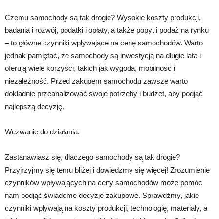
Czemu samochody są tak drogie? Wysokie koszty produkcji,
badania i rozwój, podatki i opłaty, a także popyt i podaż na rynku
– to główne czynniki wpływające na cenę samochodów. Warto
jednak pamiętać, że samochody są inwestycją na długie lata i
oferują wiele korzyści, takich jak wygoda, mobilność i
niezależność. Przed zakupem samochodu zawsze warto
dokładnie przeanalizować swoje potrzeby i budżet, aby podjąć
najlepszą decyzję.
Wezwanie do działania:
Zastanawiasz się, dlaczego samochody są tak drogie?
Przyjrzyjmy się temu bliżej i dowiedzmy się więcej! Zrozumienie
czynników wpływających na ceny samochodów może pomóc
nam podjąć świadome decyzje zakupowe. Sprawdźmy, jakie
czynniki wpływają na koszty produkcji, technologię, materiały, a