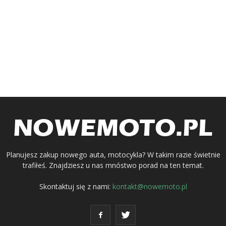
Planujesz zakup nowego auta, motocykla? W takim razie świetnie
trafiłeś. Znajdziesz u nas mnóstwo porad na ten temat.
Skontaktuj się z nami:
kontakt@nowemoto.pl