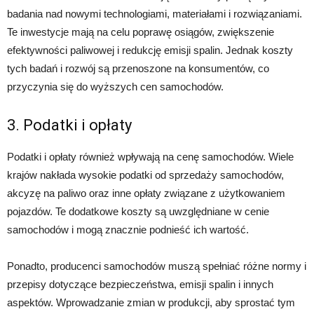
badania nad nowymi technologiami, materiałami i rozwiązaniami.
Te inwestycje mają na celu poprawę osiągów, zwiększenie
efektywności paliwowej i redukcję emisji spalin. Jednak koszty
tych badań i rozwój są przenoszone na konsumentów, co
przyczynia się do wyższych cen samochodów.
3. Podatki i opłaty
Podatki i opłaty również wpływają na cenę samochodów. Wiele
krajów nakłada wysokie podatki od sprzedaży samochodów,
akcyzę na paliwo oraz inne opłaty związane z użytkowaniem
pojazdów. Te dodatkowe koszty są uwzględniane w cenie
samochodów i mogą znacznie podnieść ich wartość.
Ponadto, producenci samochodów muszą spełniać różne normy i
przepisy dotyczące bezpieczeństwa, emisji spalin i innych
aspektów. Wprowadzanie zmian w produkcji, aby sprostać tym