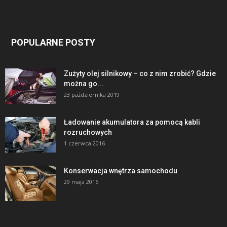
POPULARNE POSTY
Zużyty olej silnikowy – co z nim zrobić? Gdzie
można go...
23 października 2019
Ładowanie akumulatora za pomocą kabli
rozruchowych
1 czerwca 2016
Konserwacja wnętrza samochodu
29 maja 2016