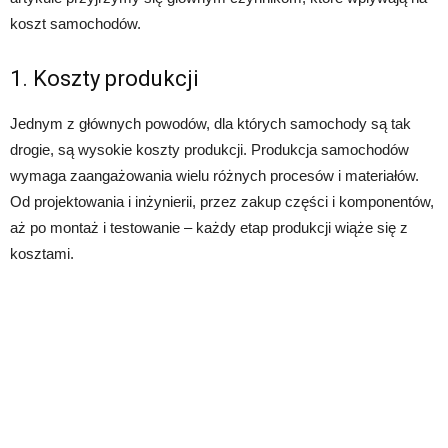
koszt samochodów.
1. Koszty produkcji
Jednym z głównych powodów, dla których samochody są tak
drogie, są wysokie koszty produkcji. Produkcja samochodów
wymaga zaangażowania wielu różnych procesów i materiałów.
Od projektowania i inżynierii, przez zakup części i komponentów,
aż po montaż i testowanie – każdy etap produkcji wiąże się z
kosztami.