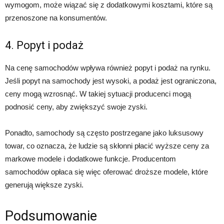
wymogom, może wiązać się z dodatkowymi kosztami, które są
przenoszone na konsumentów.
4. Popyt i podaż
Na cenę samochodów wpływa również popyt i podaż na rynku.
Jeśli popyt na samochody jest wysoki, a podaż jest ograniczona,
ceny mogą wzrosnąć. W takiej sytuacji producenci mogą
podnosić ceny, aby zwiększyć swoje zyski.
Ponadto, samochody są często postrzegane jako luksusowy
towar, co oznacza, że ludzie są skłonni płacić wyższe ceny za
markowe modele i dodatkowe funkcje. Producentom
samochodów opłaca się więc oferować droższe modele, które
generują większe zyski.
Podsumowanie