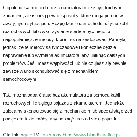
Odpalenie samochodu bez akumulatora może być trudnym
zadaniem, ale istnieją pewne sposoby, które mogą pomóc w
awaryjnych sytuacjach. Rozpędzenie samochodu, użycie kabli
rozruchowych lub wykorzystanie startera ręcznego to
najpopularniejsze metody, które można zastosować. Pamiętaj
jednak, że te metody są tymczasowe i konieczne będzie
naprawienie lub wymiana akumulatora, aby uniknąć dalszych
problemów. Jeśli masz wątpliwości lub nie czujesz się pewnie,
zawsze warto skonsultować się z mechanikiem
samochodowym.
Tak, można odpalić auto bez akumulatora za pomocą kabli
rozruchowych i drugiego pojazdu z akumulatorem. Jednakże,
zalecamy skonsultować się z mechanikiem lub specjalistą przed
podjęciem takiej próby, aby uniknąć uszkodzenia pojazdu.
Oto link tagu HTML
do strony https://www.blondhairaffair.pl/: