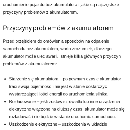
uruchomienie pojazdu bez akumulatora i jakie są najczęstsze
przyczyny problemów z akumulatorem.
Przyczyny problemów z akumulatorem
Przed przejściem do omówienia sposobów na odpalenie
samochodu bez akumulatora, warto zrozumieć, dlaczego
akumulator może ulec awarii. Istnieje kilka głównych przyczyn
problemów z akumulatorem:
Starzenie się akumulatora – po pewnym czasie akumulator
traci swoją pojemność i nie jest w stanie dostarczyć
wystarczającej ilości energii do uruchomienia silnika.
Rozładowanie – jeśli zostawisz światła lub inne urządzenia
elektryczne włączone na dłuższy czas, akumulator może się
rozładować i nie będzie w stanie uruchomić samochodu.
Uszkodzenie elektryczne – uszkodzenia w układzie