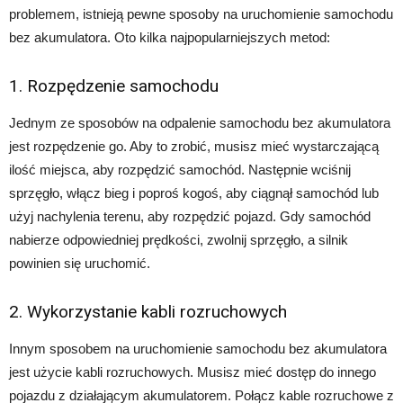
problemem, istnieją pewne sposoby na uruchomienie samochodu
bez akumulatora. Oto kilka najpopularniejszych metod:
1. Rozpędzenie samochodu
Jednym ze sposobów na odpalenie samochodu bez akumulatora
jest rozpędzenie go. Aby to zrobić, musisz mieć wystarczającą
ilość miejsca, aby rozpędzić samochód. Następnie wciśnij
sprzęgło, włącz bieg i poproś kogoś, aby ciągnął samochód lub
użyj nachylenia terenu, aby rozpędzić pojazd. Gdy samochód
nabierze odpowiedniej prędkości, zwolnij sprzęgło, a silnik
powinien się uruchomić.
2. Wykorzystanie kabli rozruchowych
Innym sposobem na uruchomienie samochodu bez akumulatora
jest użycie kabli rozruchowych. Musisz mieć dostęp do innego
pojazdu z działającym akumulatorem. Połącz kable rozruchowe z