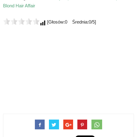
Blond Hair Affair
[Głosów:0 Średnia:0/5]