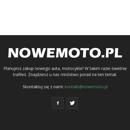
Planujesz zakup nowego auta, motocykla? W takim razie świetnie
trafiłeś. Znajdziesz u nas mnóstwo porad na ten temat.
Skontaktuj się z nami:
kontakt@nowemoto.pl