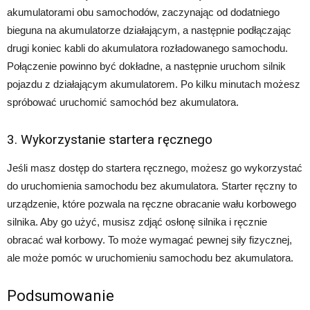
akumulatorami obu samochodów, zaczynając od dodatniego
bieguna na akumulatorze działającym, a następnie podłączając
drugi koniec kabli do akumulatora rozładowanego samochodu.
Połączenie powinno być dokładne, a następnie uruchom silnik
pojazdu z działającym akumulatorem. Po kilku minutach możesz
spróbować uruchomić samochód bez akumulatora.
3. Wykorzystanie startera ręcznego
Jeśli masz dostęp do startera ręcznego, możesz go wykorzystać
do uruchomienia samochodu bez akumulatora. Starter ręczny to
urządzenie, które pozwala na ręczne obracanie wału korbowego
silnika. Aby go użyć, musisz zdjąć osłonę silnika i ręcznie
obracać wał korbowy. To może wymagać pewnej siły fizycznej,
ale może pomóc w uruchomieniu samochodu bez akumulatora.
Podsumowanie