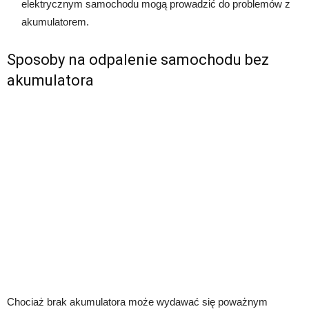
elektrycznym samochodu mogą prowadzić do problemów z
akumulatorem.
Sposoby na odpalenie samochodu bez
akumulatora
Chociaż brak akumulatora może wydawać się poważnym