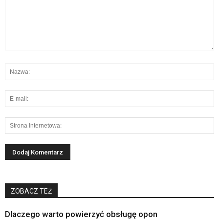
ZOBACZ TEŻ
Dlaczego warto powierzyć obsługę opon