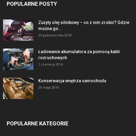
POPULARNE POSTY
Zużyty olej silnikowy – co z nim zrobić? Gdzie
można go...
23 października 2019
Ładowanie akumulatora za pomocą kabli
rozruchowych
1 czerwca 2016
Konserwacja wnętrza samochodu
29 maja 2016
POPULARNE KATEGORIE