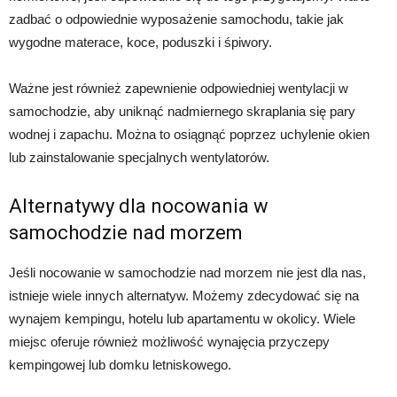
zadbać o odpowiednie wyposażenie samochodu, takie jak
wygodne materace, koce, poduszki i śpiwory.
Ważne jest również zapewnienie odpowiedniej wentylacji w
samochodzie, aby uniknąć nadmiernego skraplania się pary
wodnej i zapachu. Można to osiągnąć poprzez uchylenie okien
lub zainstalowanie specjalnych wentylatorów.
Alternatywy dla nocowania w
samochodzie nad morzem
Jeśli nocowanie w samochodzie nad morzem nie jest dla nas,
istnieje wiele innych alternatyw. Możemy zdecydować się na
wynajem kempingu, hotelu lub apartamentu w okolicy. Wiele
miejsc oferuje również możliwość wynajęcia przyczepy
kempingowej lub domku letniskowego.