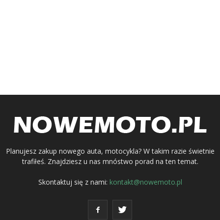
Planujesz zakup nowego auta, motocykla? W takim razie świetnie
trafiłeś. Znajdziesz u nas mnóstwo porad na ten temat.
Skontaktuj się z nami:
kontakt@nowemoto.pl