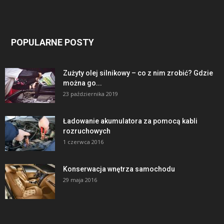
POPULARNE POSTY
Zużyty olej silnikowy – co z nim zrobić? Gdzie
można go...
23 października 2019
Ładowanie akumulatora za pomocą kabli
rozruchowych
1 czerwca 2016
Konserwacja wnętrza samochodu
29 maja 2016