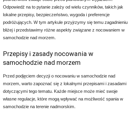
Odpowiedź na to pytanie zależy od wielu czynników, takich jak
lokalne przepisy, bezpieczeństwo, wygoda i preferencje
podróżujących. W tym artykule przyjrzymy się temu zagadnieniu
bliżej i przedstawimy różne aspekty związane z nocowaniem w
samochodzie nad morzem.
Przepisy i zasady nocowania w
samochodzie nad morzem
Przed podjęciem decyzji o nocowaniu w samochodzie nad
morzem, warto zapoznać się z lokalnymi przepisami i zasadami
dotyczącymi tego tematu. Każde miejsce może mieć swoje
własne regulacje, które mogą wpływać na możliwość spania w
samochodzie na terenie nadmorskim.