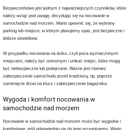
Bezpieczeństwo jest jednym z najważniejszych czynników, które
należy wziąć pod uwagę, decydując się na nocowanie w
samochodzie nad morzem. Warto upewnić się, że wybrany
parking lub miejsce, w którym planujemy spać, jest bezpieczne i
dobrze oświetlone.
W przypadku nocowania na dziko, czyli poza wyznaczonymi
miejscami, należy być ostrożnym i unikać miejsc, które mogą
być niebezpieczne lub podejrzane. Ważne jest również
zabezpieczenie samochodu przed kradzieżą, np. poprzez
zamknięcie drzwi na klucz i zabezpieczenie bagażnika.
Wygoda i komfort nocowania w
samochodzie nad morzem
Nocowanie w samochodzie nad morzem może być wygodne i
komfortowe, jeśli odpowiednio się do tego przygotujemy. Warto