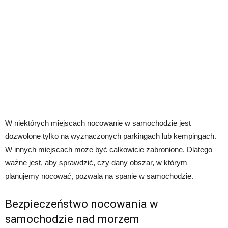
W niektórych miejscach nocowanie w samochodzie jest
dozwolone tylko na wyznaczonych parkingach lub kempingach.
W innych miejscach może być całkowicie zabronione. Dlatego
ważne jest, aby sprawdzić, czy dany obszar, w którym
planujemy nocować, pozwala na spanie w samochodzie.
Bezpieczeństwo nocowania w
samochodzie nad morzem