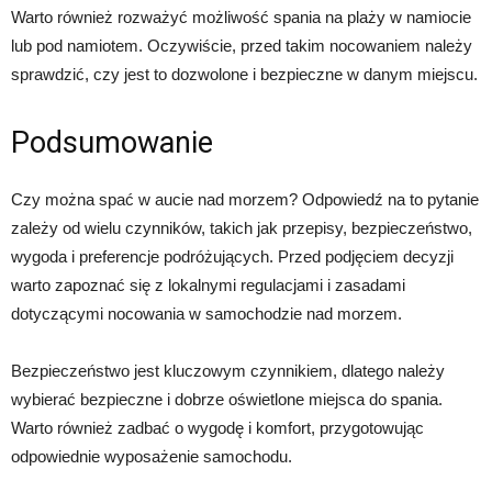
Warto również rozważyć możliwość spania na plaży w namiocie
lub pod namiotem. Oczywiście, przed takim nocowaniem należy
sprawdzić, czy jest to dozwolone i bezpieczne w danym miejscu.
Podsumowanie
Czy można spać w aucie nad morzem? Odpowiedź na to pytanie
zależy od wielu czynników, takich jak przepisy, bezpieczeństwo,
wygoda i preferencje podróżujących. Przed podjęciem decyzji
warto zapoznać się z lokalnymi regulacjami i zasadami
dotyczącymi nocowania w samochodzie nad morzem.
Bezpieczeństwo jest kluczowym czynnikiem, dlatego należy
wybierać bezpieczne i dobrze oświetlone miejsca do spania.
Warto również zadbać o wygodę i komfort, przygotowując
odpowiednie wyposażenie samochodu.