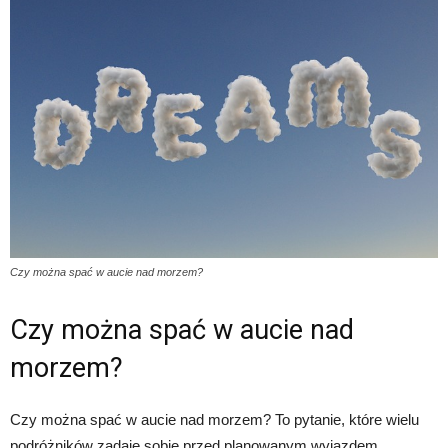
Czy można spać w aucie nad morzem?
Czy można spać w aucie nad
morzem?
Czy można spać w aucie nad morzem? To pytanie, które wielu
podróżników zadaje sobie przed planowanym wyjazdem.