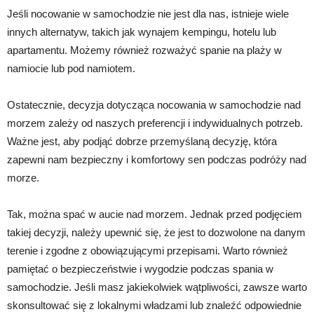
Jeśli nocowanie w samochodzie nie jest dla nas, istnieje wiele
innych alternatyw, takich jak wynajem kempingu, hotelu lub
apartamentu. Możemy również rozważyć spanie na plaży w
namiocie lub pod namiotem.
Ostatecznie, decyzja dotycząca nocowania w samochodzie nad
morzem zależy od naszych preferencji i indywidualnych potrzeb.
Ważne jest, aby podjąć dobrze przemyślaną decyzję, która
zapewni nam bezpieczny i komfortowy sen podczas podróży nad
morze.
Tak, można spać w aucie nad morzem. Jednak przed podjęciem
takiej decyzji, należy upewnić się, że jest to dozwolone na danym
terenie i zgodne z obowiązującymi przepisami. Warto również
pamiętać o bezpieczeństwie i wygodzie podczas spania w
samochodzie. Jeśli masz jakiekolwiek wątpliwości, zawsze warto
skonsultować się z lokalnymi władzami lub znaleźć odpowiednie