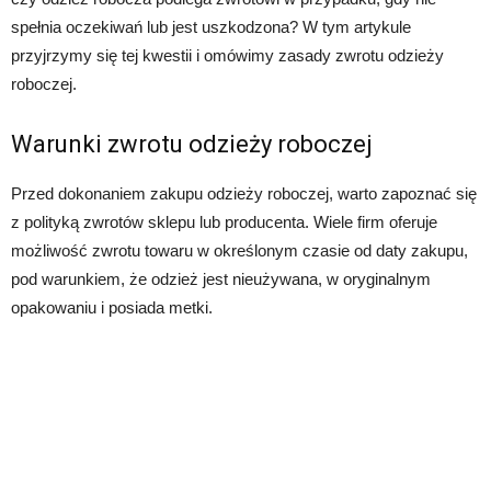
spełnia oczekiwań lub jest uszkodzona? W tym artykule
przyjrzymy się tej kwestii i omówimy zasady zwrotu odzieży
roboczej.
Warunki zwrotu odzieży roboczej
Przed dokonaniem zakupu odzieży roboczej, warto zapoznać się
z polityką zwrotów sklepu lub producenta. Wiele firm oferuje
możliwość zwrotu towaru w określonym czasie od daty zakupu,
pod warunkiem, że odzież jest nieużywana, w oryginalnym
opakowaniu i posiada metki.