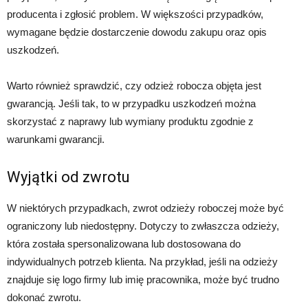
producenta i zgłosić problem. W większości przypadków,
wymagane będzie dostarczenie dowodu zakupu oraz opis
uszkodzeń.
Warto również sprawdzić, czy odzież robocza objęta jest
gwarancją. Jeśli tak, to w przypadku uszkodzeń można
skorzystać z naprawy lub wymiany produktu zgodnie z
warunkami gwarancji.
Wyjątki od zwrotu
W niektórych przypadkach, zwrot odzieży roboczej może być
ograniczony lub niedostępny. Dotyczy to zwłaszcza odzieży,
która została spersonalizowana lub dostosowana do
indywidualnych potrzeb klienta. Na przykład, jeśli na odzieży
znajduje się logo firmy lub imię pracownika, może być trudno
dokonać zwrotu.