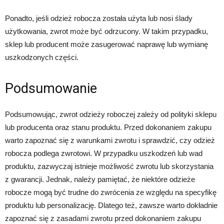
Ponadto, jeśli odzież robocza została użyta lub nosi ślady
użytkowania, zwrot może być odrzucony. W takim przypadku,
sklep lub producent może zasugerować naprawę lub wymianę
uszkodzonych części.
Podsumowanie
Podsumowując, zwrot odzieży roboczej zależy od polityki sklepu
lub producenta oraz stanu produktu. Przed dokonaniem zakupu
warto zapoznać się z warunkami zwrotu i sprawdzić, czy odzież
robocza podlega zwrotowi. W przypadku uszkodzeń lub wad
produktu, zazwyczaj istnieje możliwość zwrotu lub skorzystania
z gwarancji. Jednak, należy pamiętać, że niektóre odzieże
robocze mogą być trudne do zwrócenia ze względu na specyfikę
produktu lub personalizację. Dlatego też, zawsze warto dokładnie
zapoznać się z zasadami zwrotu przed dokonaniem zakupu