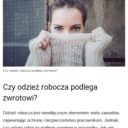
Czy odzież robocza podlega zwrotowi?
Czy odzież robocza podlega
zwrotowi?
Odzież robocza jest nieodłącznym elementem wielu zawodów,
zapewniając ochronę i bezpieczeństwo pracownikom. Jednak,
czy odzież robocza podlega zwrotowi w przypadku, gdy nie