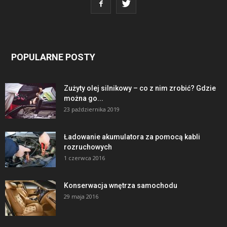
POPULARNE POSTY
Zużyty olej silnikowy – co z nim zrobić? Gdzie
można go...
23 października 2019
Ładowanie akumulatora za pomocą kabli
rozruchowych
1 czerwca 2016
Konserwacja wnętrza samochodu
29 maja 2016