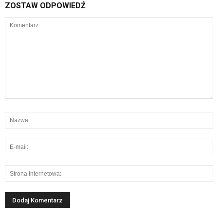
ZOSTAW ODPOWIEDŹ