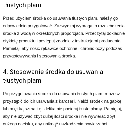
tłustych plam
Przed użyciem środka do usuwania tłustych plam, należy go
odpowiednio przygotować. Zazwyczaj wymaga to rozcieńczenia
środka z wodą w określonych proporcjach. Przeczytaj dokładnie
etykietę produktu i postępuj zgodnie z instrukcjami producenta.
Pamiętaj, aby nosić rękawice ochronne i chronić oczy podczas
przygotowywania i stosowania środka.
4. Stosowanie środka do usuwania
tłustych plam
Po przygotowaniu środka do usuwania tłustych plam, możesz
przystąpić do ich usuwania z karoserii. Nałóż środek na gąbkę
lub miękką szmatkę i delikatnie pocieraj tłuste plamy. Pamiętaj,
aby nie używać zbyt dużej ilości środka i nie wywierać zbyt
dużego nacisku, aby uniknąć uszkodzenia powierzchni