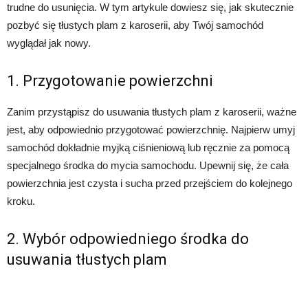
trudne do usunięcia. W tym artykule dowiesz się, jak skutecznie
pozbyć się tłustych plam z karoserii, aby Twój samochód
wyglądał jak nowy.
1. Przygotowanie powierzchni
Zanim przystąpisz do usuwania tłustych plam z karoserii, ważne
jest, aby odpowiednio przygotować powierzchnię. Najpierw umyj
samochód dokładnie myjką ciśnieniową lub ręcznie za pomocą
specjalnego środka do mycia samochodu. Upewnij się, że cała
powierzchnia jest czysta i sucha przed przejściem do kolejnego
kroku.
2. Wybór odpowiedniego środka do
usuwania tłustych plam