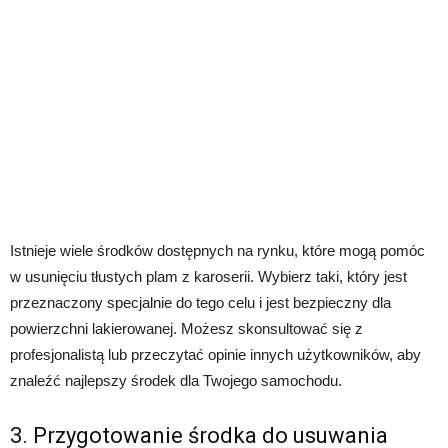
Istnieje wiele środków dostępnych na rynku, które mogą pomóc
w usunięciu tłustych plam z karoserii. Wybierz taki, który jest
przeznaczony specjalnie do tego celu i jest bezpieczny dla
powierzchni lakierowanej. Możesz skonsultować się z
profesjonalistą lub przeczytać opinie innych użytkowników, aby
znaleźć najlepszy środek dla Twojego samochodu.
3. Przygotowanie środka do usuwania