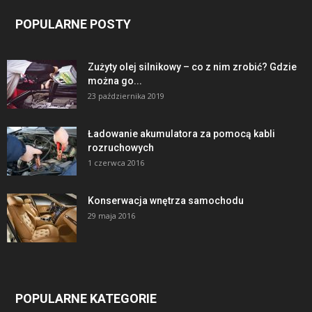
POPULARNE POSTY
Zużyty olej silnikowy – co z nim zrobić? Gdzie
można go...
23 października 2019
Ładowanie akumulatora za pomocą kabli
rozruchowych
1 czerwca 2016
Konserwacja wnętrza samochodu
29 maja 2016
POPULARNE KATEGORIE