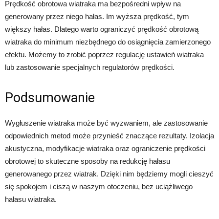
Prędkość obrotowa wiatraka ma bezpośredni wpływ na
generowany przez niego hałas. Im wyższa prędkość, tym
większy hałas. Dlatego warto ograniczyć prędkość obrotową
wiatraka do minimum niezbędnego do osiągnięcia zamierzonego
efektu. Możemy to zrobić poprzez regulację ustawień wiatraka
lub zastosowanie specjalnych regulatorów prędkości.
Podsumowanie
Wygłuszenie wiatraka może być wyzwaniem, ale zastosowanie
odpowiednich metod może przynieść znaczące rezultaty. Izolacja
akustyczna, modyfikacje wiatraka oraz ograniczenie prędkości
obrotowej to skuteczne sposoby na redukcję hałasu
generowanego przez wiatrak. Dzięki nim będziemy mogli cieszyć
się spokojem i ciszą w naszym otoczeniu, bez uciążliwego
hałasu wiatraka.