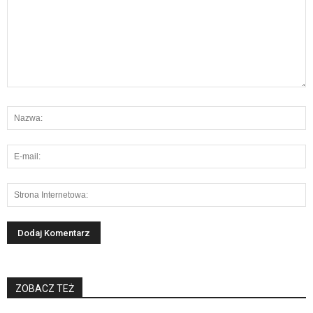
ZOBACZ TEŻ