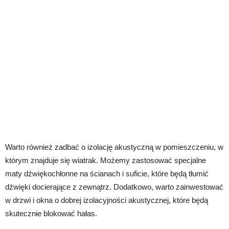
Warto również zadbać o izolację akustyczną w pomieszczeniu, w
którym znajduje się wiatrak. Możemy zastosować specjalne
maty dźwiękochłonne na ścianach i suficie, które będą tłumić
dźwięki docierające z zewnątrz. Dodatkowo, warto zainwestować
w drzwi i okna o dobrej izolacyjności akustycznej, które będą
skutecznie blokować hałas.