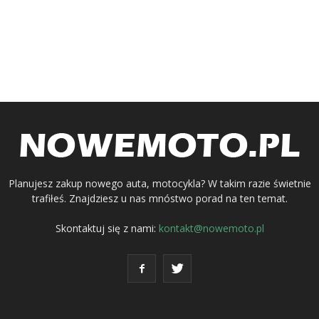
Planujesz zakup nowego auta, motocykla? W takim razie świetnie
trafiłeś. Znajdziesz u nas mnóstwo porad na ten temat.
Skontaktuj się z nami:
kontakt@nowemoto.pl