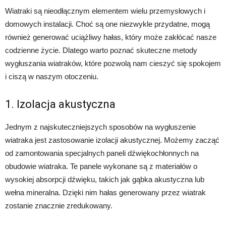
Wiatraki są nieodłącznym elementem wielu przemysłowych i
domowych instalacji. Choć są one niezwykle przydatne, mogą
również generować uciążliwy hałas, który może zakłócać nasze
codzienne życie. Dlatego warto poznać skuteczne metody
wygłuszania wiatraków, które pozwolą nam cieszyć się spokojem
i ciszą w naszym otoczeniu.
1. Izolacja akustyczna
Jednym z najskuteczniejszych sposobów na wygłuszenie
wiatraka jest zastosowanie izolacji akustycznej. Możemy zacząć
od zamontowania specjalnych paneli dźwiękochłonnych na
obudowie wiatraka. Te panele wykonane są z materiałów o
wysokiej absorpcji dźwięku, takich jak gąbka akustyczna lub
wełna mineralna. Dzięki nim hałas generowany przez wiatrak
zostanie znacznie zredukowany.