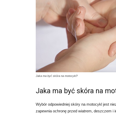
Jaka ma być skóra na motocykl?
Jaka ma być skóra na mo
Wybór odpowiedniej skóry na motocykl jest nie
zapewnia ochronę przed wiatrem, deszczem i i