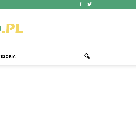
ESORIA