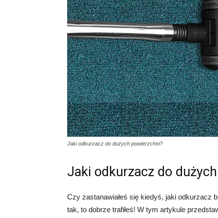
Jaki odkurzacz do dużych powierzchni?
Jaki odkurzacz do dużych
Czy zastanawiałeś się kiedyś, jaki odkurzacz b
tak, to dobrze trafiłeś! W tym artykule przedst