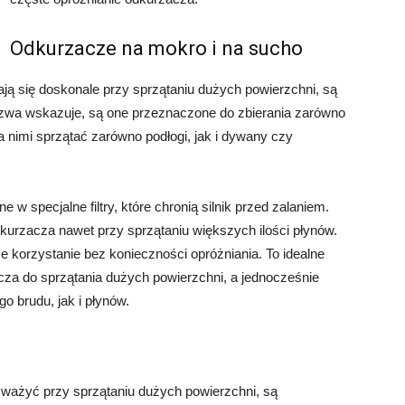
Odkurzacze na mokro i na sucho
ją się doskonale przy sprzątaniu dużych powierzchni, są
zwa wskazuje, są one przeznaczone do zbierania zarówno
a nimi sprzątać zarówno podłogi, jak i dywany czy
 specjalne filtry, które chronią silnik przed zalaniem.
kurzacza nawet przy sprzątaniu większych ilości płynów.
e korzystanie bez konieczności opróżniania. To idealne
acza do sprzątania dużych powierzchni, a jednocześnie
 brudu, jak i płynów.
zważyć przy sprzątaniu dużych powierzchni, są