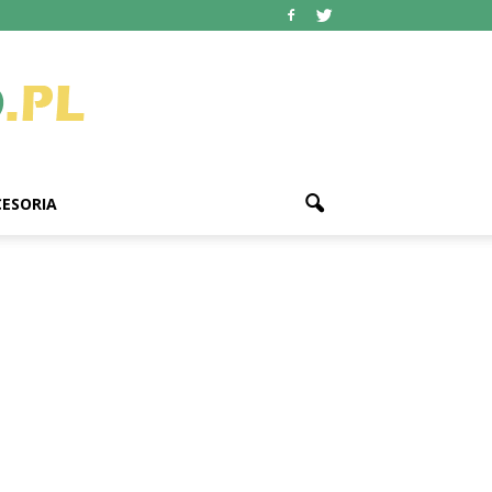
ESORIA