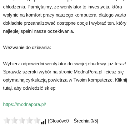
chłodzenia. Pamiętajmy, że wentylator to inwestycja, która
wpłynie na komfort pracy naszego komputera, dlatego warto
dokładnie przeanalizować dostępne opcje i wybrać ten, który
najlepiej spełni nasze oczekiwania.
Wezwanie do działania:
Wybierz odpowiedni wentylator do swojej obudowy już teraz!
Sprawdź szeroki wybór na stronie ModnaPora.pl i ciesz się
optymalną cyrkulacją powietrza w Twoim komputerze. Kliknij
tutaj, aby odwiedzić sklep:
https://modnapora.pl/
[Głosów:0 Średnia:0/5]