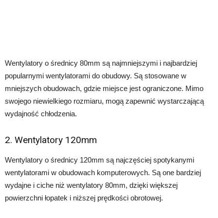
Wentylatory o średnicy 80mm są najmniejszymi i najbardziej
popularnymi wentylatorami do obudowy. Są stosowane w
mniejszych obudowach, gdzie miejsce jest ograniczone. Mimo
swojego niewielkiego rozmiaru, mogą zapewnić wystarczającą
wydajność chłodzenia.
2. Wentylatory 120mm
Wentylatory o średnicy 120mm są najczęściej spotykanymi
wentylatorami w obudowach komputerowych. Są one bardziej
wydajne i ciche niż wentylatory 80mm, dzięki większej
powierzchni łopatek i niższej prędkości obrotowej.