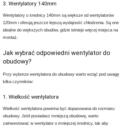
3. Wentylatory 140mm
Wentylatory o średnicy 140mm są większe od wentylatorów
120mm i oferują jeszcze lepszą wydajność chłodzenia. Są one
idealne do większych obudów, gdzie istnieje więcej miejsca na
montaż.
Jak wybrać odpowiedni wentylator do
obudowy?
Przy wyborze wentylatora do obudowy warto wziąć pod uwagę
kilka czynników:
1. Wielkość wentylatora
Wielkość wentylatora powinna być dopasowana do rozmiaru
obudowy. Jeśli posiadasz mniejszą obudowę, warto
zainwestować w wentylator o mniejszej średnicy, tak aby