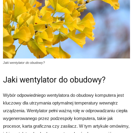
Jaki wentylator do obudowy?
Jaki wentylator do obudowy?
Wybór odpowiedniego wentylatora do obudowy komputera jest
kluczowy dla utrzymania optymalnej temperatury wewnątrz
urządzenia. Wentylator pełni ważną rolę w odprowadzaniu ciepła
wygenerowanego przez podzespoły komputera, takie jak
procesor, karta graficzna czy zasilacz. W tym artykule omówimy,