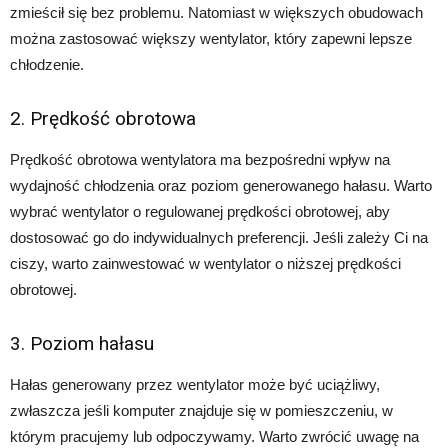
zmieścił się bez problemu. Natomiast w większych obudowach
można zastosować większy wentylator, który zapewni lepsze
chłodzenie.
2. Prędkość obrotowa
Prędkość obrotowa wentylatora ma bezpośredni wpływ na
wydajność chłodzenia oraz poziom generowanego hałasu. Warto
wybrać wentylator o regulowanej prędkości obrotowej, aby
dostosować go do indywidualnych preferencji. Jeśli zależy Ci na
ciszy, warto zainwestować w wentylator o niższej prędkości
obrotowej.
3. Poziom hałasu
Hałas generowany przez wentylator może być uciążliwy,
zwłaszcza jeśli komputer znajduje się w pomieszczeniu, w
którym pracujemy lub odpoczywamy. Warto zwrócić uwagę na