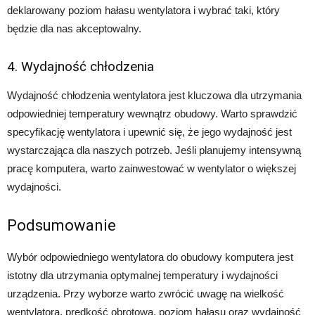
deklarowany poziom hałasu wentylatora i wybrać taki, który
będzie dla nas akceptowalny.
4. Wydajność chłodzenia
Wydajność chłodzenia wentylatora jest kluczowa dla utrzymania
odpowiedniej temperatury wewnątrz obudowy. Warto sprawdzić
specyfikację wentylatora i upewnić się, że jego wydajność jest
wystarczająca dla naszych potrzeb. Jeśli planujemy intensywną
pracę komputera, warto zainwestować w wentylator o większej
wydajności.
Podsumowanie
Wybór odpowiedniego wentylatora do obudowy komputera jest
istotny dla utrzymania optymalnej temperatury i wydajności
urządzenia. Przy wyborze warto zwrócić uwagę na wielkość
wentylatora, prędkość obrotową, poziom hałasu oraz wydajność