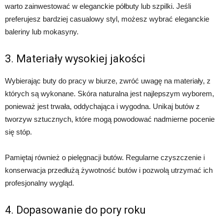
warto zainwestować w eleganckie półbuty lub szpilki. Jeśli
preferujesz bardziej casualowy styl, możesz wybrać eleganckie
baleriny lub mokasyny.
3. Materiały wysokiej jakości
Wybierając buty do pracy w biurze, zwróć uwagę na materiały, z
których są wykonane. Skóra naturalna jest najlepszym wyborem,
ponieważ jest trwała, oddychająca i wygodna. Unikaj butów z
tworzyw sztucznych, które mogą powodować nadmierne pocenie
się stóp.
Pamiętaj również o pielęgnacji butów. Regularne czyszczenie i
konserwacja przedłużą żywotność butów i pozwolą utrzymać ich
profesjonalny wygląd.
4. Dopasowanie do pory roku