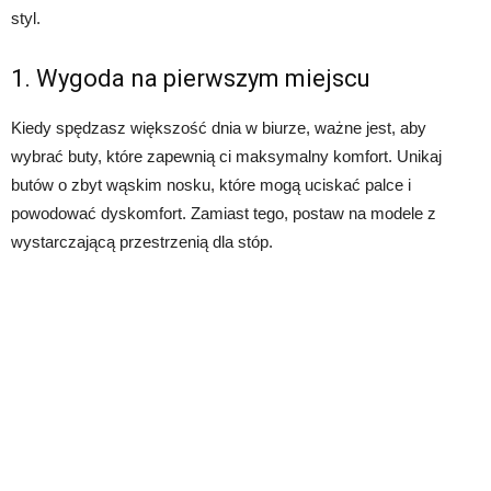
styl.
1. Wygoda na pierwszym miejscu
Kiedy spędzasz większość dnia w biurze, ważne jest, aby
wybrać buty, które zapewnią ci maksymalny komfort. Unikaj
butów o zbyt wąskim nosku, które mogą uciskać palce i
powodować dyskomfort. Zamiast tego, postaw na modele z
wystarczającą przestrzenią dla stóp.