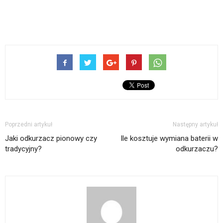
Poprzedni artykuł
Następny artykuł
Jaki odkurzacz pionowy czy
Ile kosztuje wymiana baterii w
tradycyjny?
odkurzaczu?