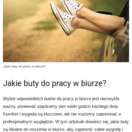
Jakie buty do pracy w biurze?
Jakie buty do pracy w biurze?
Wybór odpowiednich butów do pracy w biurze jest niezwykle
ważny, ponieważ spędzamy tam wiele godzin każdego dnia.
Komfort i wygoda są kluczowe, ale nie możemy zapominać o
profesjonalnym wyglądzie. W tym artykule dowiesz się, jakie buty
są idealne do noszenia w biurze, aby zapewnić sobie wygodę i