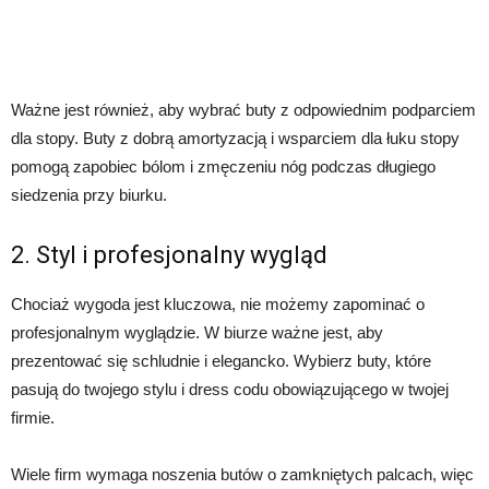
Ważne jest również, aby wybrać buty z odpowiednim podparciem
dla stopy. Buty z dobrą amortyzacją i wsparciem dla łuku stopy
pomogą zapobiec bólom i zmęczeniu nóg podczas długiego
siedzenia przy biurku.
2. Styl i profesjonalny wygląd
Chociaż wygoda jest kluczowa, nie możemy zapominać o
profesjonalnym wyglądzie. W biurze ważne jest, aby
prezentować się schludnie i elegancko. Wybierz buty, które
pasują do twojego stylu i dress codu obowiązującego w twojej
firmie.
Wiele firm wymaga noszenia butów o zamkniętych palcach, więc