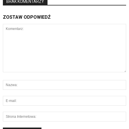
BRAK KOMENTARZY
ZOSTAW ODPOWIEDŹ