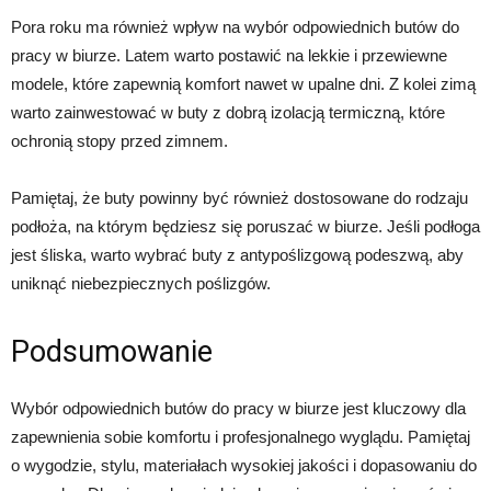
Pora roku ma również wpływ na wybór odpowiednich butów do
pracy w biurze. Latem warto postawić na lekkie i przewiewne
modele, które zapewnią komfort nawet w upalne dni. Z kolei zimą
warto zainwestować w buty z dobrą izolacją termiczną, które
ochronią stopy przed zimnem.
Pamiętaj, że buty powinny być również dostosowane do rodzaju
podłoża, na którym będziesz się poruszać w biurze. Jeśli podłoga
jest śliska, warto wybrać buty z antypoślizgową podeszwą, aby
uniknąć niebezpiecznych poślizgów.
Podsumowanie
Wybór odpowiednich butów do pracy w biurze jest kluczowy dla
zapewnienia sobie komfortu i profesjonalnego wyglądu. Pamiętaj
o wygodzie, stylu, materiałach wysokiej jakości i dopasowaniu do