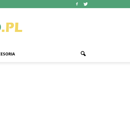
ESORIA