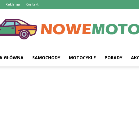
Reklama
Kontakt
A GŁÓWNA
SAMOCHODY
MOTOCYKLE
PORADY
AKC