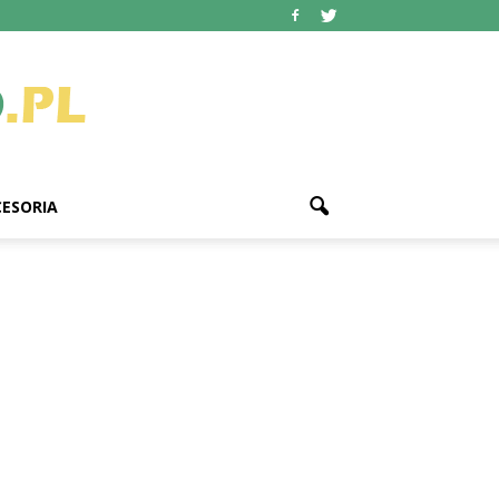
ESORIA