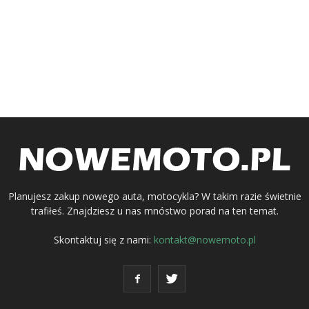
Planujesz zakup nowego auta, motocykla? W takim razie świetnie
trafiłeś. Znajdziesz u nas mnóstwo porad na ten temat.
Skontaktuj się z nami:
kontakt@nowemoto.pl