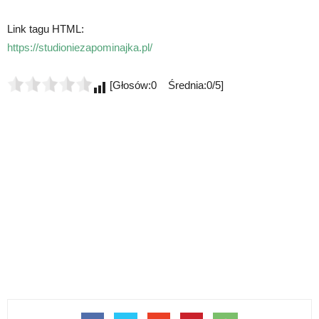
Link tagu HTML:
https://studioniezapominajka.pl/
[Głosów:0 Średnia:0/5]