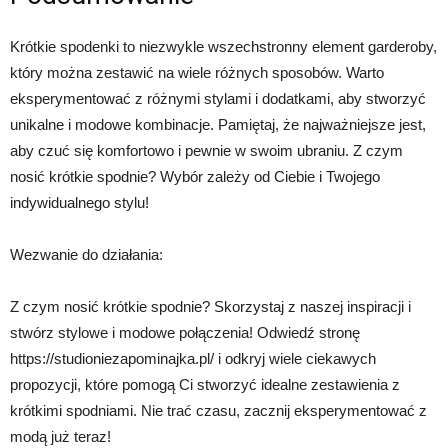
Krótkie spodenki to niezwykle wszechstronny element garderoby,
który można zestawić na wiele różnych sposobów. Warto
eksperymentować z różnymi stylami i dodatkami, aby stworzyć
unikalne i modowe kombinacje. Pamiętaj, że najważniejsze jest,
aby czuć się komfortowo i pewnie w swoim ubraniu. Z czym
nosić krótkie spodnie? Wybór zależy od Ciebie i Twojego
indywidualnego stylu!
Wezwanie do działania:
Z czym nosić krótkie spodnie? Skorzystaj z naszej inspiracji i
stwórz stylowe i modowe połączenia! Odwiedź stronę
https://studioniezapominajka.pl/ i odkryj wiele ciekawych
propozycji, które pomogą Ci stworzyć idealne zestawienia z
krótkimi spodniami. Nie trać czasu, zacznij eksperymentować z
modą już teraz!