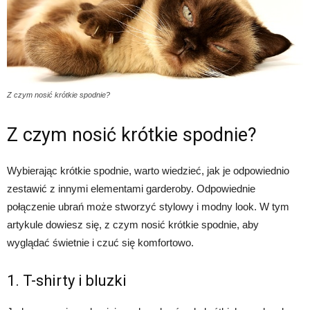
Z czym nosić krótkie spodnie?
Z czym nosić krótkie spodnie?
Wybierając krótkie spodnie, warto wiedzieć, jak je odpowiednio
zestawić z innymi elementami garderoby. Odpowiednie
połączenie ubrań może stworzyć stylowy i modny look. W tym
artykule dowiesz się, z czym nosić krótkie spodnie, aby
wyglądać świetnie i czuć się komfortowo.
1. T-shirty i bluzki