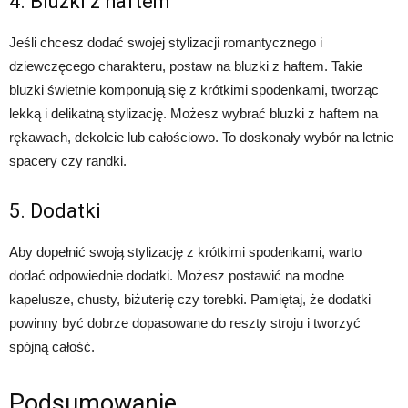
4. Bluzki z haftem
Jeśli chcesz dodać swojej stylizacji romantycznego i
dziewczęcego charakteru, postaw na bluzki z haftem. Takie
bluzki świetnie komponują się z krótkimi spodenkami, tworząc
lekką i delikatną stylizację. Możesz wybrać bluzki z haftem na
rękawach, dekolcie lub całościowo. To doskonały wybór na letnie
spacery czy randki.
5. Dodatki
Aby dopełnić swoją stylizację z krótkimi spodenkami, warto
dodać odpowiednie dodatki. Możesz postawić na modne
kapelusze, chusty, biżuterię czy torebki. Pamiętaj, że dodatki
powinny być dobrze dopasowane do reszty stroju i tworzyć
spójną całość.
Podsumowanie