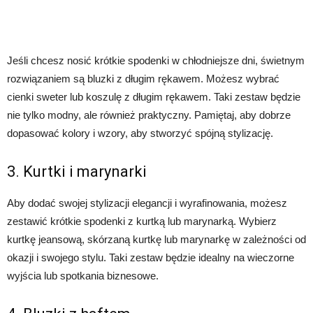
Jeśli chcesz nosić krótkie spodenki w chłodniejsze dni, świetnym
rozwiązaniem są bluzki z długim rękawem. Możesz wybrać
cienki sweter lub koszulę z długim rękawem. Taki zestaw będzie
nie tylko modny, ale również praktyczny. Pamiętaj, aby dobrze
dopasować kolory i wzory, aby stworzyć spójną stylizację.
3. Kurtki i marynarki
Aby dodać swojej stylizacji elegancji i wyrafinowania, możesz
zestawić krótkie spodenki z kurtką lub marynarką. Wybierz
kurtkę jeansową, skórzaną kurtkę lub marynarkę w zależności od
okazji i swojego stylu. Taki zestaw będzie idealny na wieczorne
wyjścia lub spotkania biznesowe.