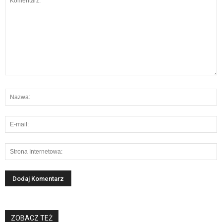
ZOBACZ TEŻ