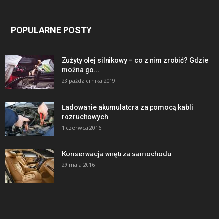
POPULARNE POSTY
Zużyty olej silnikowy – co z nim zrobić? Gdzie
można go...
23 października 2019
Ładowanie akumulatora za pomocą kabli
rozruchowych
1 czerwca 2016
Konserwacja wnętrza samochodu
29 maja 2016