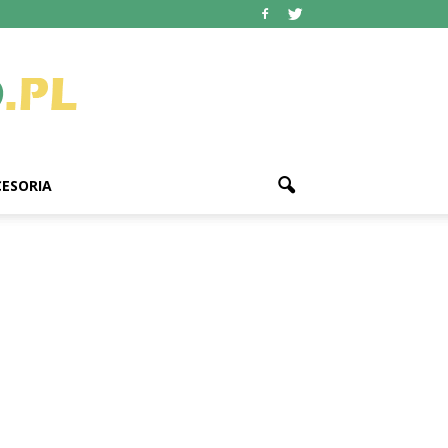
ESORIA