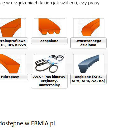
 w urządzeniach takich jak szlifierki, czy prasy.