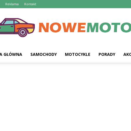
Reklama
Kontakt
A GŁÓWNA
SAMOCHODY
MOTOCYKLE
PORADY
AKC