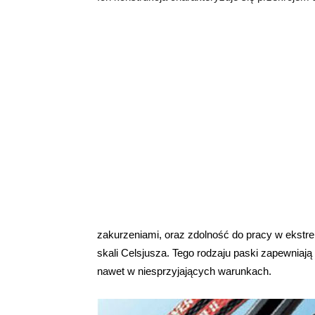
zakurzeniami, oraz zdolność do pracy w ekstre
skali Celsjusza. Tego rodzaju paski zapewnia
nawet w niesprzyjających warunkach.